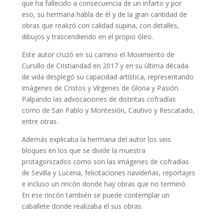
que ha fallecido a consecuencia de un infarto y por
eso, su hermana habla de él y de la gran cantidad de
obras que realizó con calidad supina, con detalles,
dibujos y trascendiendo en el propio óleo.
Este autor cruzó en su camino el Movimiento de
Cursillo de Cristiandad en 2017 y en su última década
de vida desplegó su capacidad artística, representando
imágenes de Cristos y Vírgenes de Gloria y Pasión.
Palpando las advocaciones de distintas cofradías
como de San Pablo y Montesión, Cautivo y Rescatado,
entre otras.
Además explicaba la hermana del autor los seis
bloques en los que se divide la muestra
protagonizados como son las imágenes de cofradías
de Sevilla y Lucena, felicitaciones navideñas, reportajes
e incluso un rincón donde hay obras que no terminó.
En ese rincón también se puede contemplar un
caballete donde realizaba él sus obras.