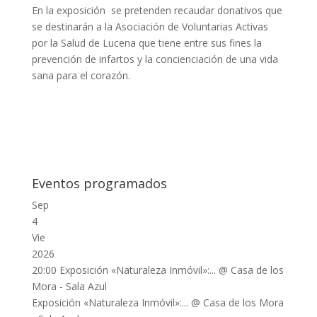
En la exposición se pretenden recaudar donativos que
se destinarán a la Asociación de Voluntarias Activas
por la Salud de Lucena que tiene entre sus fines la
prevención de infartos y la concienciación de una vida
sana para el corazón.
Eventos programados
Sep
4
Vie
2026
20:00
Exposición «Naturaleza Inmóvil»:...
@ Casa de los
Mora - Sala Azul
Exposición «Naturaleza Inmóvil»:...
@ Casa de los Mora