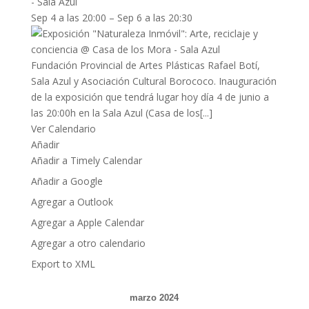
- Sala Azul
Sep 4 a las 20:00 – Sep 6 a las 20:30
Fundación Provincial de Artes Plásticas Rafael Botí,
Sala Azul y Asociación Cultural Borococo. Inauguración
de la exposición que tendrá lugar hoy día 4 de junio a
las 20:00h en la Sala Azul (Casa de los[...]
Ver Calendario
Añadir
Añadir a Timely Calendar
Añadir a Google
Agregar a Outlook
Agregar a Apple Calendar
Agregar a otro calendario
Export to XML
marzo 2024