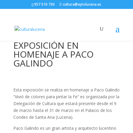
957 510 730
cultura@aytolucena.es
EXPOSICIÓN EN
HOMENAJE A PACO
GALINDO
Esta exposición se realiza en homenaje a Paco Galindo
“Vivió de colores para pintar la Fe” es organizada por la
Delegación de Cultura que estará presente desde el 9
de marzo hasta el 31 de marzo en el Palacio de los
Condes de Santa Ana (Lucena).
Paco Galindo es un gran artista y arquitecto lucentino