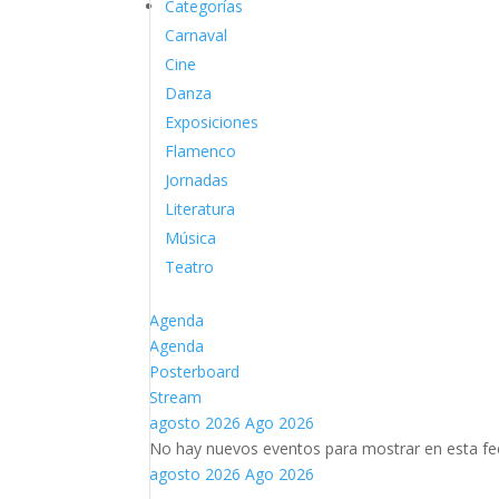
Categorías
Carnaval
Cine
Danza
Exposiciones
Flamenco
Jornadas
Literatura
Música
Teatro
Agenda
Agenda
Posterboard
Stream
agosto 2026
Ago 2026
No hay nuevos eventos para mostrar en esta fe
agosto 2026
Ago 2026