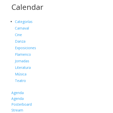
Calendar
Categorías
Carnaval
Cine
Danza
Exposiciones
Flamenco
Jornadas
Literatura
Música
Teatro
Agenda
Agenda
Posterboard
Stream