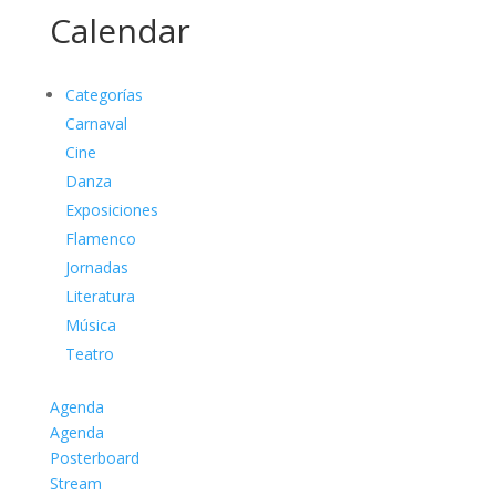
Calendar
Categorías
Carnaval
Cine
Danza
Exposiciones
Flamenco
Jornadas
Literatura
Música
Teatro
Agenda
Agenda
Posterboard
Stream