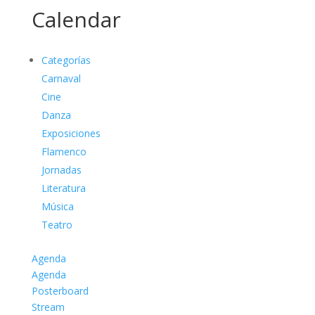
Calendar
Categorías
Carnaval
Cine
Danza
Exposiciones
Flamenco
Jornadas
Literatura
Música
Teatro
Agenda
Agenda
Posterboard
Stream