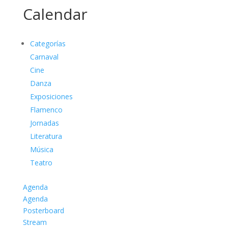
Calendar
Categorías
Carnaval
Cine
Danza
Exposiciones
Flamenco
Jornadas
Literatura
Música
Teatro
Agenda
Agenda
Posterboard
Stream