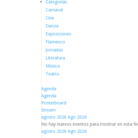
Categorías
Carnaval
Cine
Danza
Exposiciones
Flamenco
Jornadas
Literatura
Música
Teatro
Agenda
Agenda
Posterboard
Stream
agosto 2026
Ago 2026
No hay nuevos eventos para mostrar en esta fe
agosto 2026
Ago 2026