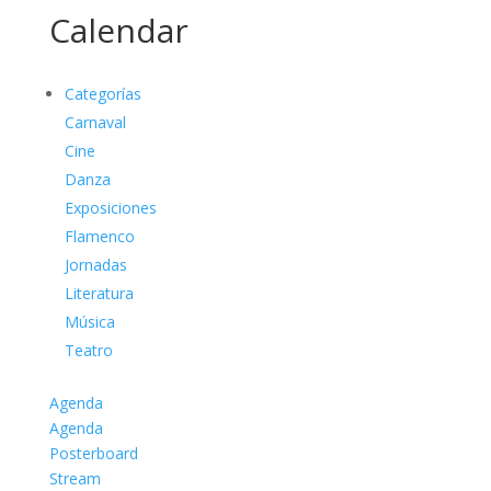
Calendar
Categorías
Carnaval
Cine
Danza
Exposiciones
Flamenco
Jornadas
Literatura
Música
Teatro
Agenda
Agenda
Posterboard
Stream