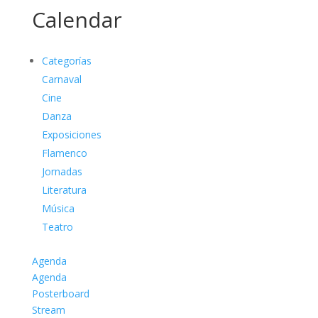
Calendar
Categorías
Carnaval
Cine
Danza
Exposiciones
Flamenco
Jornadas
Literatura
Música
Teatro
Agenda
Agenda
Posterboard
Stream