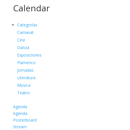
Calendar
Categorías
Carnaval
Cine
Danza
Exposiciones
Flamenco
Jornadas
Literatura
Música
Teatro
Agenda
Agenda
Posterboard
Stream