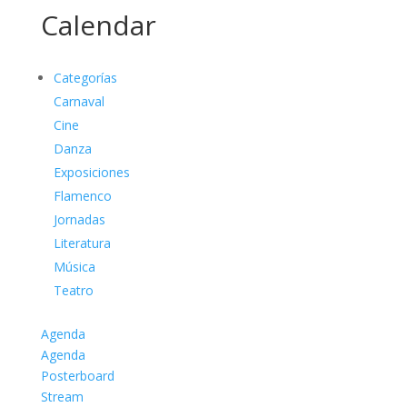
Calendar
Categorías
Carnaval
Cine
Danza
Exposiciones
Flamenco
Jornadas
Literatura
Música
Teatro
Agenda
Agenda
Posterboard
Stream