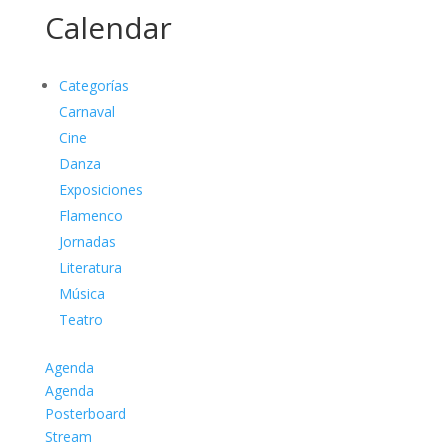
Calendar
Categorías
Carnaval
Cine
Danza
Exposiciones
Flamenco
Jornadas
Literatura
Música
Teatro
Agenda
Agenda
Posterboard
Stream