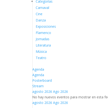
Categorías
Carnaval
Cine
Danza
Exposiciones
Flamenco
Jornadas
Literatura
Música
Teatro
Agenda
Agenda
Posterboard
Stream
agosto 2026
Ago 2026
No hay nuevos eventos para mostrar en esta fe
agosto 2026
Ago 2026