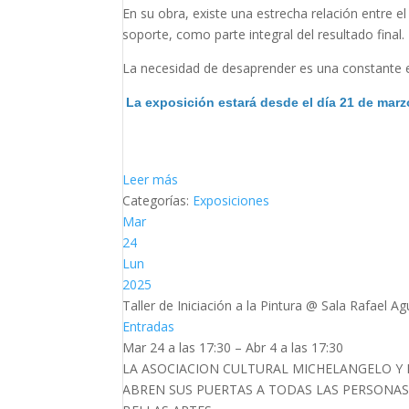
En su obra, existe una estrecha relación entre el
soporte, como parte integral del resultado final.
La necesidad de desaprender es una constante 
La exposición estará desde el día 21 de marzo
Leer más
Categorías:
Exposiciones
Mar
24
Lun
2025
Taller de Iniciación a la Pintura
@ Sala Rafael Agu
Entradas
Mar 24 a las 17:30 – Abr 4 a las 17:30
LA ASOCIACION CULTURAL MICHELANGELO Y
ABREN SUS PUERTAS A TODAS LAS PERSONAS 