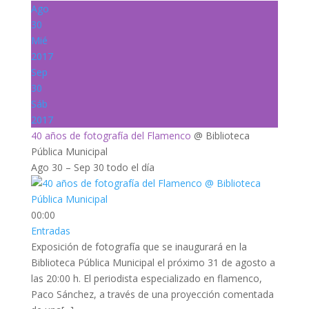
Ago
30
Mié
2017
Sep
30
Sáb
2017
40 años de fotografía del Flamenco
@ Biblioteca
Pública Municipal
Ago 30 – Sep 30
todo el día
00:00
Entradas
Exposición de fotografía que se inaugurará en la
Biblioteca Pública Municipal el próximo 31 de agosto a
las 20:00 h. El periodista especializado en flamenco,
Paco Sánchez, a través de una proyección comentada