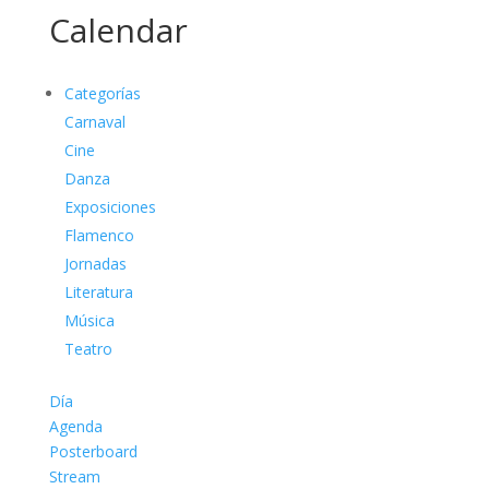
Calendar
Categorías
Carnaval
Cine
Danza
Exposiciones
Flamenco
Jornadas
Literatura
Música
Teatro
Día
Agenda
Posterboard
Stream