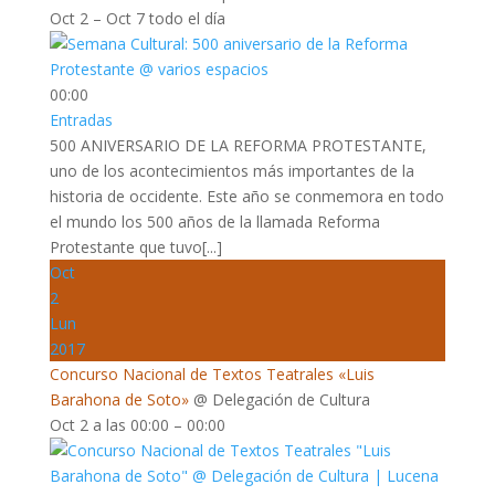
Oct 2 – Oct 7
todo el día
00:00
Entradas
500 ANIVERSARIO DE LA REFORMA PROTESTANTE,
uno de los acontecimientos más importantes de la
historia de occidente. Este año se conmemora en todo
el mundo los 500 años de la llamada Reforma
Protestante que tuvo[...]
Oct
2
Lun
2017
Concurso Nacional de Textos Teatrales «Luis
Barahona de Soto»
@ Delegación de Cultura
Oct 2 a las 00:00 – 00:00