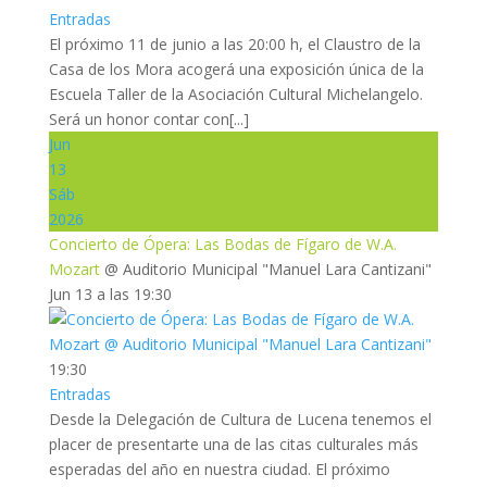
Entradas
El próximo 11 de junio a las 20:00 h, el Claustro de la
Casa de los Mora acogerá una exposición única de la
Escuela Taller de la Asociación Cultural Michelangelo.
Será un honor contar con[...]
Jun
13
Sáb
2026
Concierto de Ópera: Las Bodas de Fígaro de W.A.
Mozart
@ Auditorio Municipal "Manuel Lara Cantizani"
Jun 13 a las 19:30
19:30
Entradas
Desde la Delegación de Cultura de Lucena tenemos el
placer de presentarte una de las citas culturales más
esperadas del año en nuestra ciudad. El próximo