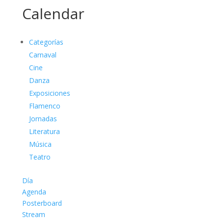
Calendar
Categorías
Carnaval
Cine
Danza
Exposiciones
Flamenco
Jornadas
Literatura
Música
Teatro
Día
Agenda
Posterboard
Stream