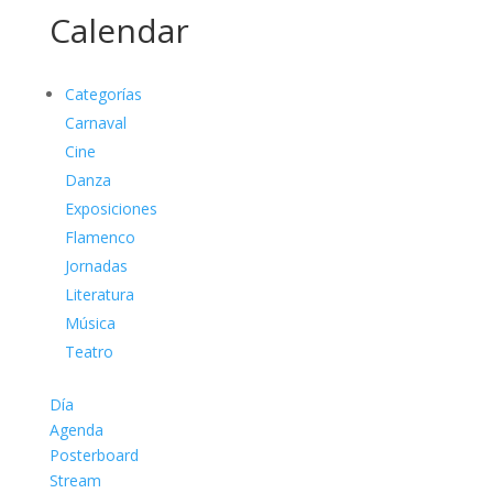
Calendar
Categorías
Carnaval
Cine
Danza
Exposiciones
Flamenco
Jornadas
Literatura
Música
Teatro
Día
Agenda
Posterboard
Stream