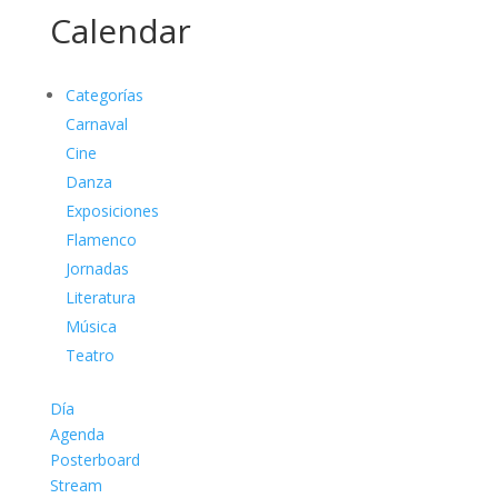
Calendar
Categorías
Carnaval
Cine
Danza
Exposiciones
Flamenco
Jornadas
Literatura
Música
Teatro
Día
Agenda
Posterboard
Stream