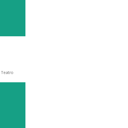
y Teatro