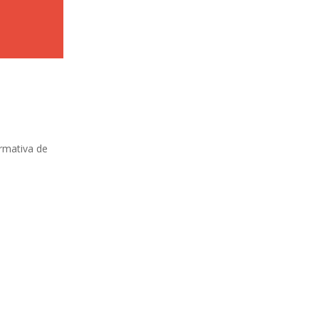
ormativa de