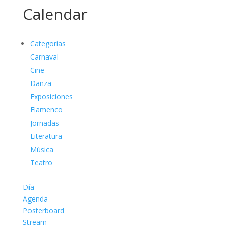
Calendar
Categorías
Carnaval
Cine
Danza
Exposiciones
Flamenco
Jornadas
Literatura
Música
Teatro
Día
Agenda
Posterboard
Stream