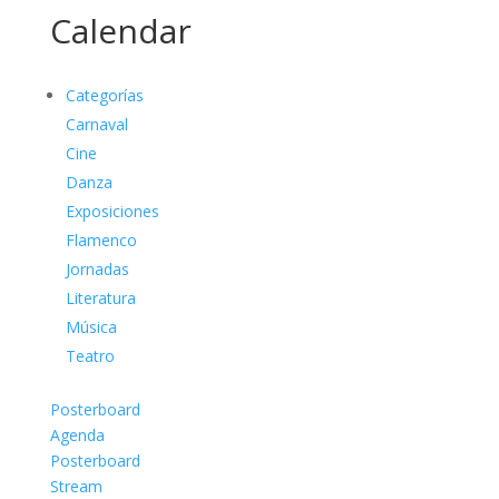
Calendar
Categorías
Carnaval
Cine
Danza
Exposiciones
Flamenco
Jornadas
Literatura
Música
Teatro
Posterboard
Agenda
Posterboard
Stream