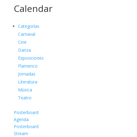
Calendar
Categorías
Carnaval
Cine
Danza
Exposiciones
Flamenco
Jornadas
Literatura
Música
Teatro
Posterboard
Agenda
Posterboard
Stream