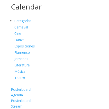
Calendar
Categorías
Carnaval
Cine
Danza
Exposiciones
Flamenco
Jornadas
Literatura
Música
Teatro
Posterboard
Agenda
Posterboard
Stream