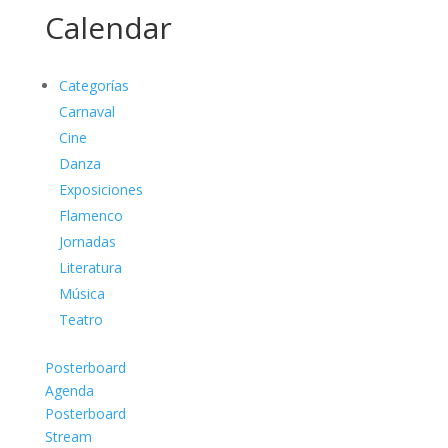
Calendar
Categorías
Carnaval
Cine
Danza
Exposiciones
Flamenco
Jornadas
Literatura
Música
Teatro
Posterboard
Agenda
Posterboard
Stream