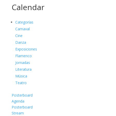
Calendar
Categorías
Carnaval
Cine
Danza
Exposiciones
Flamenco
Jornadas
Literatura
Música
Teatro
Posterboard
Agenda
Posterboard
Stream