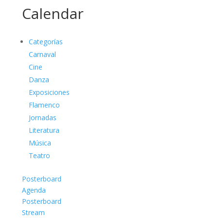
Calendar
Categorías
Carnaval
Cine
Danza
Exposiciones
Flamenco
Jornadas
Literatura
Música
Teatro
Posterboard
Agenda
Posterboard
Stream