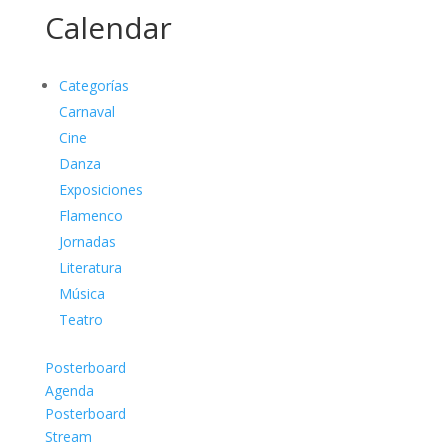
Calendar
Categorías
Carnaval
Cine
Danza
Exposiciones
Flamenco
Jornadas
Literatura
Música
Teatro
Posterboard
Agenda
Posterboard
Stream