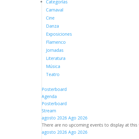
Categorías
Carnaval
Cine
Danza
Exposiciones
Flamenco
Jornadas
Literatura
Música
Teatro
Posterboard
Agenda
Posterboard
Stream
agosto 2026
Ago 2026
There are no upcoming events to display at this 
agosto 2026
Ago 2026