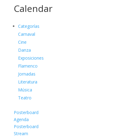
Calendar
Categorías
Carnaval
Cine
Danza
Exposiciones
Flamenco
Jornadas
Literatura
Música
Teatro
Posterboard
Agenda
Posterboard
Stream