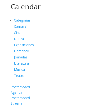
Calendar
Categorías
Carnaval
Cine
Danza
Exposiciones
Flamenco
Jornadas
Literatura
Música
Teatro
Posterboard
Agenda
Posterboard
Stream