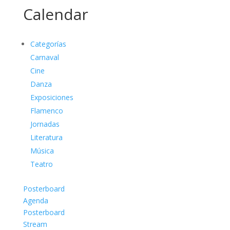
Calendar
Categorías
Carnaval
Cine
Danza
Exposiciones
Flamenco
Jornadas
Literatura
Música
Teatro
Posterboard
Agenda
Posterboard
Stream