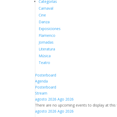
Categorías
Carnaval
Cine
Danza
Exposiciones
Flamenco
Jornadas
Literatura
Música
Teatro
Posterboard
Agenda
Posterboard
Stream
agosto 2026
Ago 2026
There are no upcoming events to display at this 
agosto 2026
Ago 2026