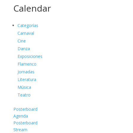
Calendar
Categorías
Carnaval
Cine
Danza
Exposiciones
Flamenco
Jornadas
Literatura
Música
Teatro
Posterboard
Agenda
Posterboard
Stream