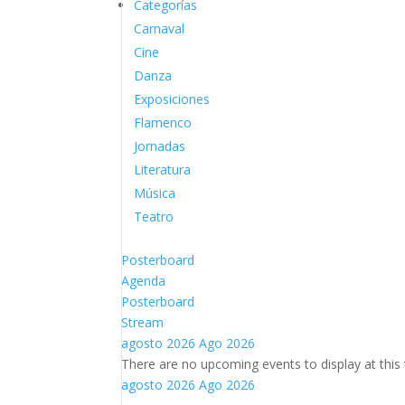
Categorías
Carnaval
Cine
Danza
Exposiciones
Flamenco
Jornadas
Literatura
Música
Teatro
Posterboard
Agenda
Posterboard
Stream
agosto 2026
Ago 2026
There are no upcoming events to display at this 
agosto 2026
Ago 2026