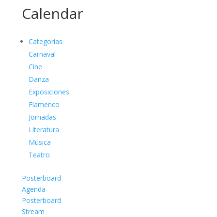
Calendar
Categorías
Carnaval
Cine
Danza
Exposiciones
Flamenco
Jornadas
Literatura
Música
Teatro
Posterboard
Agenda
Posterboard
Stream