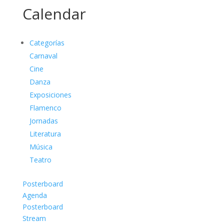
Calendar
Categorías
Carnaval
Cine
Danza
Exposiciones
Flamenco
Jornadas
Literatura
Música
Teatro
Posterboard
Agenda
Posterboard
Stream