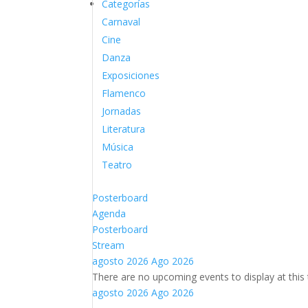
Categorías
Carnaval
Cine
Danza
Exposiciones
Flamenco
Jornadas
Literatura
Música
Teatro
Posterboard
Agenda
Posterboard
Stream
agosto 2026
Ago 2026
There are no upcoming events to display at this 
agosto 2026
Ago 2026