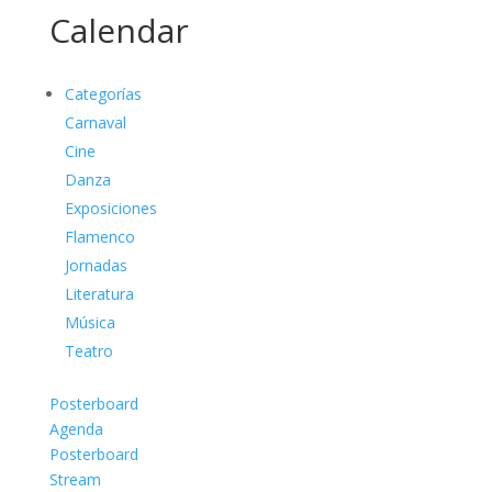
Calendar
Categorías
Carnaval
Cine
Danza
Exposiciones
Flamenco
Jornadas
Literatura
Música
Teatro
Posterboard
Agenda
Posterboard
Stream