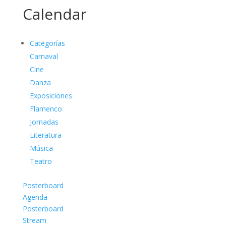
Calendar
Categorías
Carnaval
Cine
Danza
Exposiciones
Flamenco
Jornadas
Literatura
Música
Teatro
Posterboard
Agenda
Posterboard
Stream