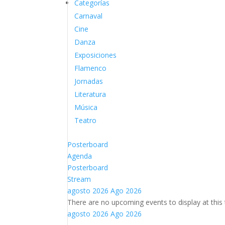
Categorías
Carnaval
Cine
Danza
Exposiciones
Flamenco
Jornadas
Literatura
Música
Teatro
Posterboard
Agenda
Posterboard
Stream
agosto 2026
Ago 2026
There are no upcoming events to display at this 
agosto 2026
Ago 2026