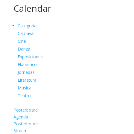
Calendar
Categorías
Carnaval
Cine
Danza
Exposiciones
Flamenco
Jornadas
Literatura
Música
Teatro
Posterboard
Agenda
Posterboard
Stream