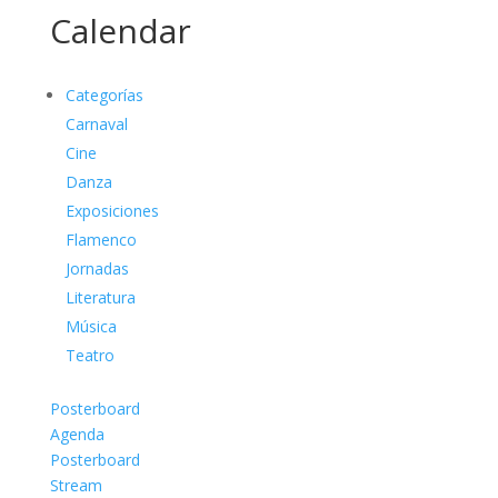
Calendar
Categorías
Carnaval
Cine
Danza
Exposiciones
Flamenco
Jornadas
Literatura
Música
Teatro
Posterboard
Agenda
Posterboard
Stream