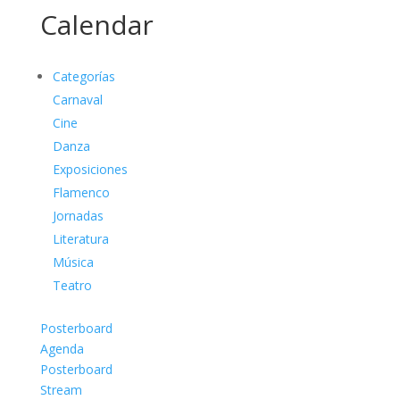
Calendar
Categorías
Carnaval
Cine
Danza
Exposiciones
Flamenco
Jornadas
Literatura
Música
Teatro
Posterboard
Agenda
Posterboard
Stream