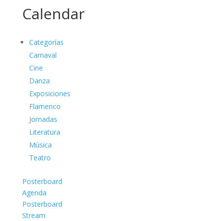
Calendar
Categorías
Carnaval
Cine
Danza
Exposiciones
Flamenco
Jornadas
Literatura
Música
Teatro
Posterboard
Agenda
Posterboard
Stream