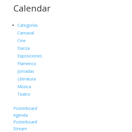
Calendar
Categorías
Carnaval
Cine
Danza
Exposiciones
Flamenco
Jornadas
Literatura
Música
Teatro
Posterboard
Agenda
Posterboard
Stream