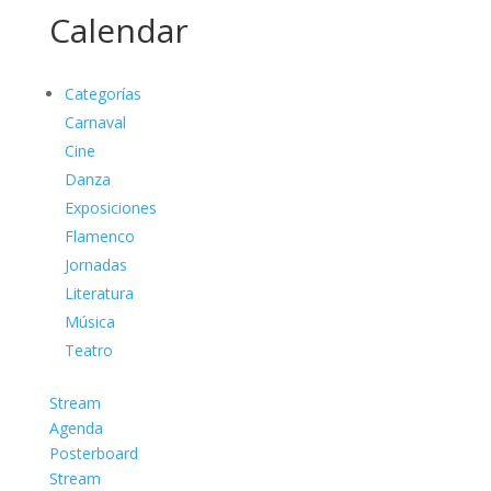
Calendar
Categorías
Carnaval
Cine
Danza
Exposiciones
Flamenco
Jornadas
Literatura
Música
Teatro
Stream
Agenda
Posterboard
Stream