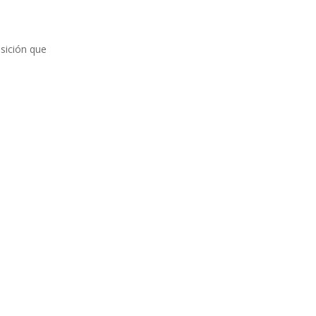
osición que