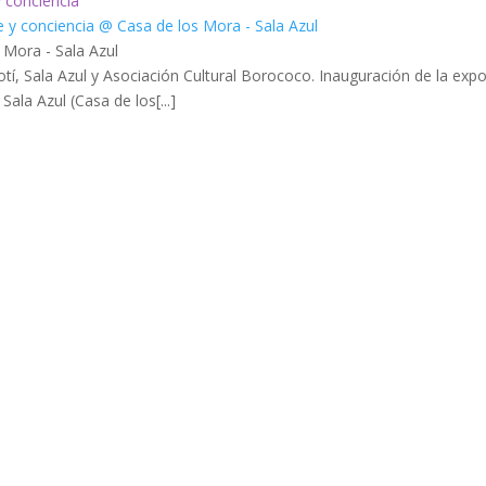
y conciencia
 Mora - Sala Azul
otí, Sala Azul y Asociación Cultural Borococo. Inauguración de la exp
Sala Azul (Casa de los[...]