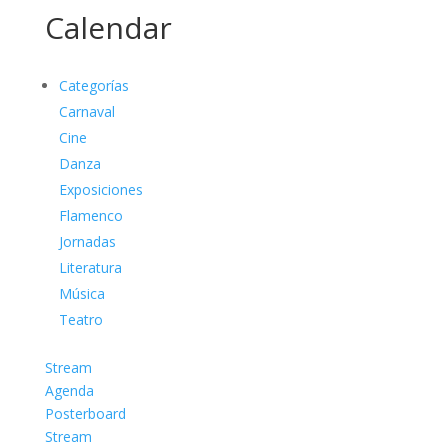
Calendar
Categorías
Carnaval
Cine
Danza
Exposiciones
Flamenco
Jornadas
Literatura
Música
Teatro
Stream
Agenda
Posterboard
Stream