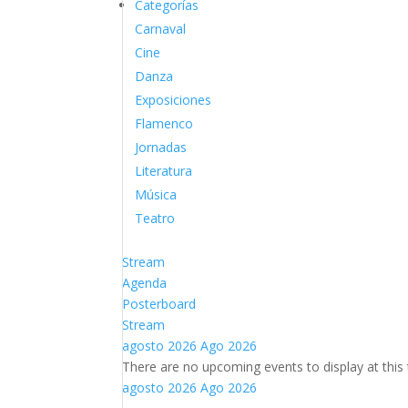
Categorías
Carnaval
Cine
Danza
Exposiciones
Flamenco
Jornadas
Literatura
Música
Teatro
Stream
Agenda
Posterboard
Stream
agosto 2026
Ago 2026
There are no upcoming events to display at this 
agosto 2026
Ago 2026