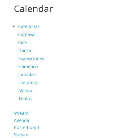
Calendar
Categorías
Carnaval
Cine
Danza
Exposiciones
Flamenco
Jornadas
Literatura
Música
Teatro
Stream
Agenda
Posterboard
Stream